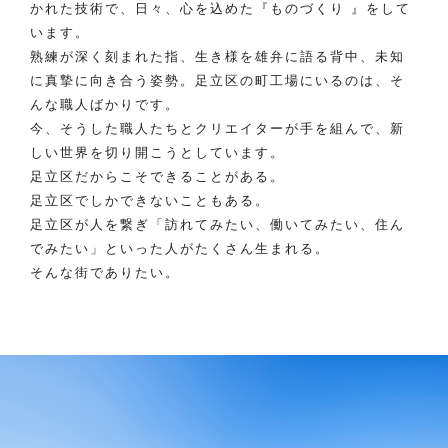
かれた技術で、日々、心を込めた『ものづくり 』をして
います。
熟練が深く刻まれた指、生き様を雄弁に語る背中、未知
に真摯に向き合う姿勢。足立区の町工場にいるのは、そ
んな職人ばかりです。
今、そうした職人たちとクリエイターが手を組んで、新
しい世界を切り開こうとしています。
足立区だからこそできることがある。
足立区でしかできないこともある。
足立区が人を繋ぎ「訪れてみたい、働いてみたい、住ん
でみたい」といった人がたくさん生まれる。
そんな街でありたい。