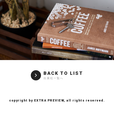
BACK TO LIST
出展社一覧へ
copyright by EXTRA PREVIEW, all rights reserved.