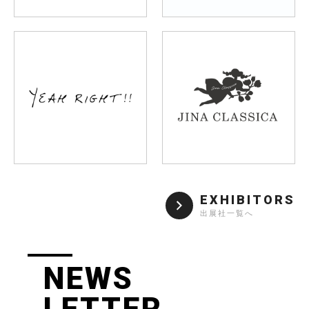
EXHIBITORS
出展社一覧へ
NEWS