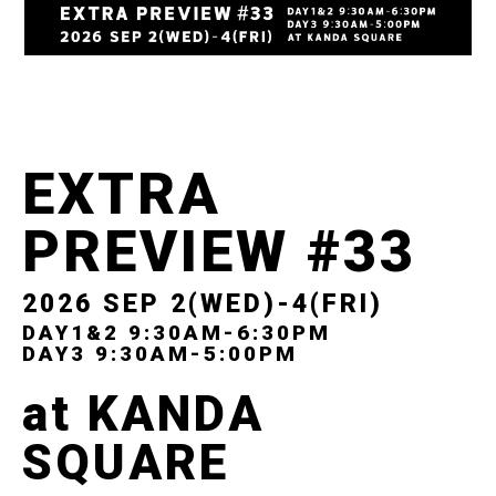
EXTRA
PREVIEW #33
2026 SEP 2(WED)-4(FRI)
DAY1&2 9:30AM-6:30PM
DAY3 9:30AM-5:00PM
at KANDA
SQUARE