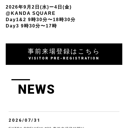
2026年9月2日(水)ー4日(金)
@KANDA SQUARE
Day1&2 9時30分〜18時30分
Day3 9時30分〜17時
事前来場登録はこちら
VISITOR PRE-REGISTRATION
NEWS
2026/07/31