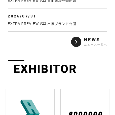
EXTRA PREVIEW #33 事前来場登録開始
2026/07/31
EXTRA PREVIEW #33 出展ブランド公開
NEWS
ニュース一覧へ
EXHIBITOR