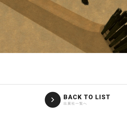
BACK TO LIST
出展社一覧へ