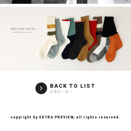
BACK TO LIST
出展社一覧へ
copyright by EXTRA PREVIEW, all rights reserved.