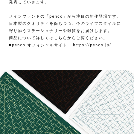
発表していきます。
メインブランドの「penco」から注目の新作登場です。
日本製のクオリティを保ちつつ、今のライフスタイルに
寄り添うステーショナリーや雑貨をお届けします。
商品について詳しくはこちらからご覧ください。
■penco オフィシャルサイト :
https://penco.jp/