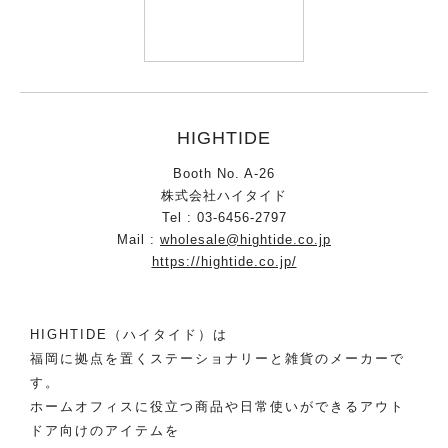
HIGHTIDE
Booth No. A-26
株式会社ハイタイド
Tel : 03-6456-2797
Mail :
wholesale@hightide.co.jp
https://hightide.co.jp/
HIGHTIDE（ハイタイド）は
福岡に拠点を置くステーショナリーと雑貨のメーカーで
す。
ホームオフィスに役立つ商品や日常使いができるアウト
ドア向けのアイテムを