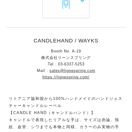
CANDLEHAND / WAYKS
Booth No. A-19
株式会社リーンスプリング
Tel : 03-6337-5253
Mail :
sales@lignespring.com
https://lignespring.com/
リトアニア協和国から100%ハンドメイドのハンドジェス
チャーキャンドルレーベル
【CANDLE HAND（キャンドルハンド）】
キャンドルで表現したリアルな手は、サイズは勿論、指
紋、血管、シワまでも本物と同様、カラーのみ実物の手