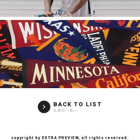
BACK TO LIST
出展社一覧へ
copyright by EXTRA PREVIEW, all rights reserved.