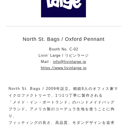
North St. Bags / Oxford Pennant
Booth No. C-02
Livin’ Large / リビンラージ
Mail :
info@livinlarge.jp
https://www.livinlarge.jp
North St. Bags / 2009年設立。精鋭8人のオフィス兼マ
イクロファクトリーで、1つ1つ丁寧に製作される
「メイド・イン・ポートランド」のハンドメイドバッグ
ブランド。アメリカ製のコーデュラ生地を使うことに拘
り、
フィッティングの良さ、高品質、モダンデザインを追求