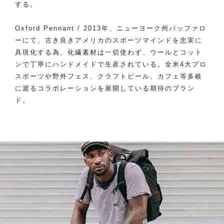
する。
Oxford Pennant / 2013年、ニューヨーク州バッファロ
ーにて、古き良きアメリカのスポーツマインドを忠実に
具現化する為、化繊素材は一切使わず、ウールとコット
ンで丁寧にハンドメイドで生産されている。全米4大プロ
スポーツや野外フェス、クラフトビール、カフェ等多岐
に渡るコラボレーションを展開している期待のブラン
ド。