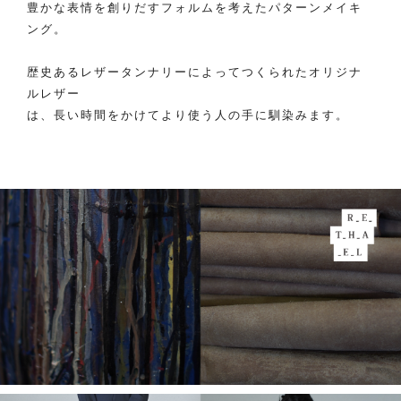
豊かな表情を創りだすフォルムを考えたパターンメイキ
ング。
歴史あるレザータンナリーによってつくられたオリジナ
ルレザー
は、長い時間をかけてより使う人の手に馴染みます。