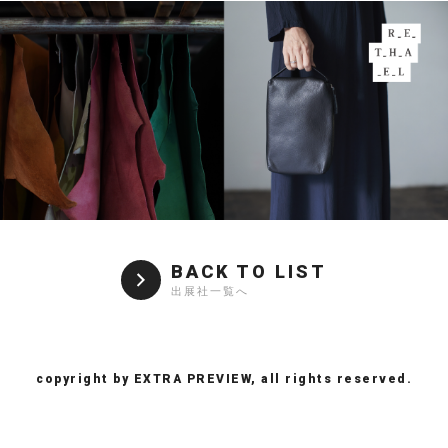
BACK TO LIST
出展社一覧へ
copyright by EXTRA PREVIEW, all rights reserved.