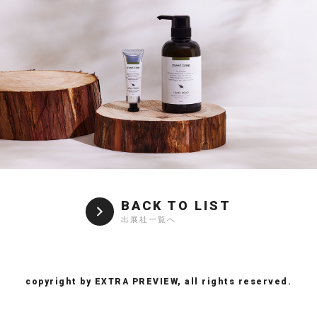
BACK TO LIST
出展社一覧へ
copyright by EXTRA PREVIEW, all rights reserved.