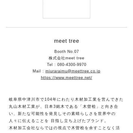
meet tree
Booth No.07
株式会社meet tree
Tel : 080-4300-9970
Mail :
miuraraimu@meettree.co.jp
https://www.meettree.net/
岐阜県中津川市で104年にわたり木材加工業を営んできた
丸山木材工業が、日本3銘木である「木曽桧」と向き合
い、新たな可能性を発見しその素晴らしさを世界中の
人々に伝えることを 目指し立ち上げたブランド。
木材加工会社ならではの視点で木曽桧を余すことなく活