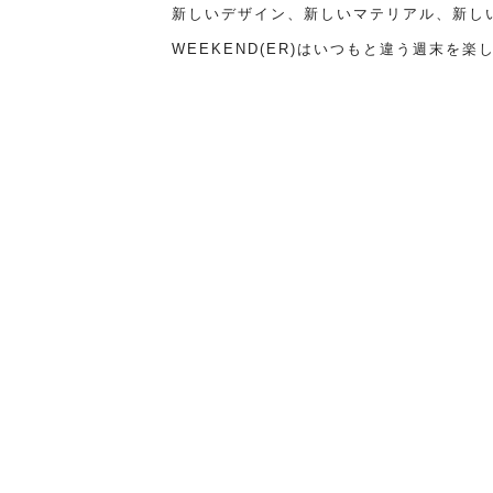
新しいデザイン、新しいマテリアル、新し
WEEKEND(ER)はいつもと違う週末を