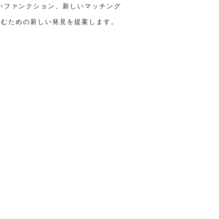
いファンクション、新しいマッチング
楽しむための新しい発見を提案します。