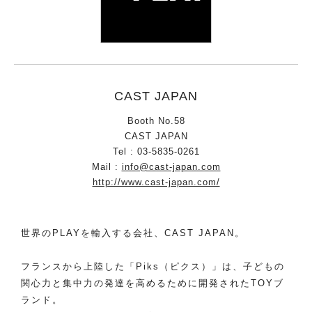
CAST JAPAN
Booth No.58
CAST JAPAN
Tel : 03-5835-0261
Mail :
info@cast-japan.com
http://www.cast-japan.com/
世界のPLAYを輸入する会社、CAST JAPAN。
フランスから上陸した「Piks（ピクス）」は、子どもの
関心力と集中力の発達を高めるために開発されたTOYブ
ランド。