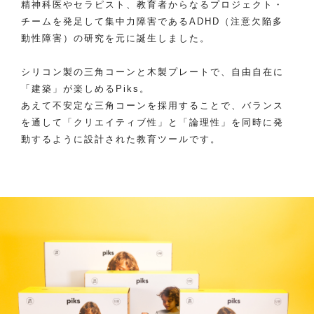
精神科医やセラピスト、教育者からなるプロジェクト・
チームを発足して集中力障害であるADHD（注意欠陥多
動性障害）の研究を元に誕生しました。
シリコン製の三角コーンと木製プレートで、自由自在に
「建築」が楽しめるPiks。
あえて不安定な三角コーンを採用することで、バランス
を通して「クリエイティブ性」と「論理性」を同時に発
動するように設計された教育ツールです。