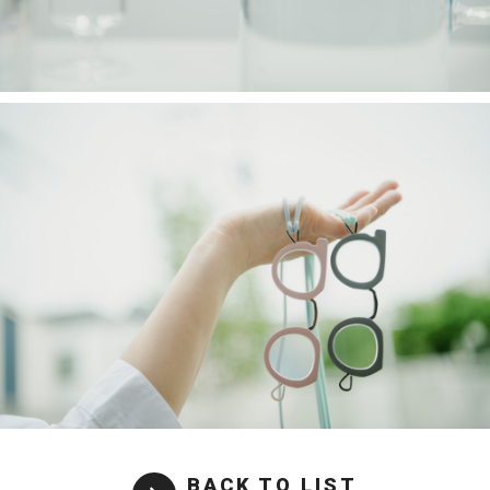
BACK TO LIST