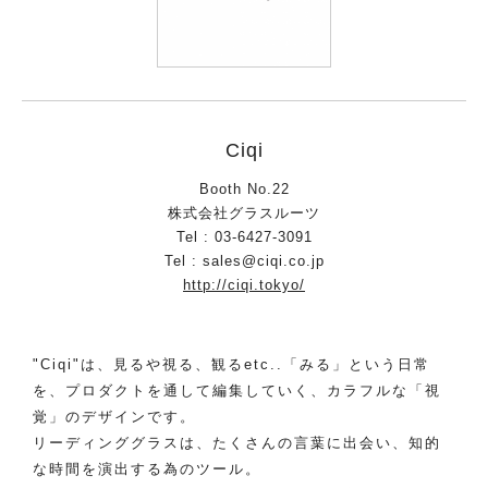
Ciqi
Booth No.22
株式会社グラスルーツ
Tel : 03-6427-3091
Tel : sales@ciqi.co.jp
http://ciqi.tokyo/
"Ciqi"は、見るや視る、観るetc..「みる」という日常
を、プロダクトを通して編集していく、カラフルな「視
覚」のデザインです。
リーディンググラスは、たくさんの言葉に出会い、知的
な時間を演出する為のツール。