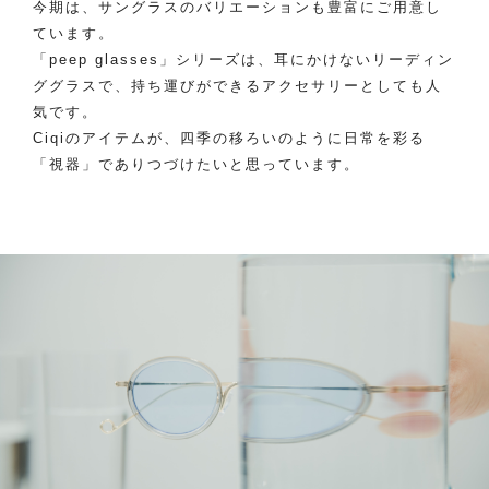
今期は、サングラスのバリエーションも豊富にご用意し
ています。
「peep glasses」シリーズは、耳にかけないリーディン
ググラスで、持ち運びができるアクセサリーとしても人
気です。
Ciqiのアイテムが、四季の移ろいのように日常を彩る
「視器」でありつづけたいと思っています。