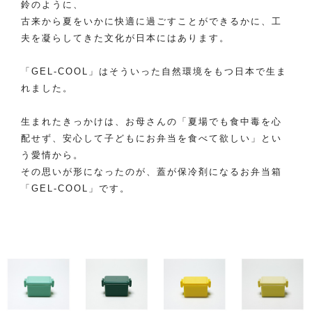
鈴のように、
古来から夏をいかに快適に過ごすことができるかに、工
夫を凝らしてきた文化が日本にはあります。
「GEL-COOL」はそういった自然環境をもつ日本で生ま
れました。
生まれたきっかけは、お母さんの「夏場でも食中毒を心
配せず、安心して子どもにお弁当を食べて欲しい」とい
う愛情から。
その思いが形になったのが、蓋が保冷剤になるお弁当箱
「GEL-COOL」です。