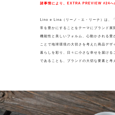
諸事情により、EXTRA PREVIEW #
Lino e Lina（リーノ・エ・リーナ）
常を豊かにすることをテーマにブランド展
機能性と美しいフォルム、心動かされる豊
ことで地球環境の大切さを考えた商品デザ
暮らしを彩り、日々に小さな幸せを届ける
であることも、ブランドの大切な要素と考