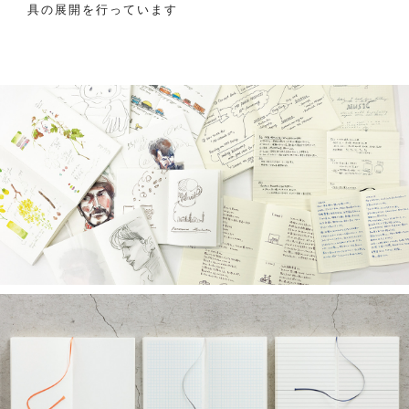
具の展開を行っています