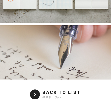
BACK TO LIST
出展社一覧へ