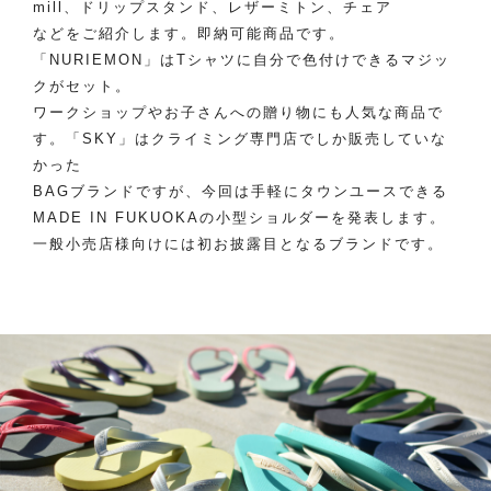
mill、ドリップスタンド、レザーミトン、チェア
などをご紹介します。即納可能商品です。
「NURIEMON」はTシャツに自分で色付けできるマジッ
クがセット。
ワークショップやお子さんへの贈り物にも人気な商品で
す。「SKY」はクライミング専門店でしか販売していな
かった
BAGブランドですが、今回は手軽にタウンユースできる
MADE IN FUKUOKAの小型ショルダーを発表します。
一般小売店様向けには初お披露目となるブランドです。