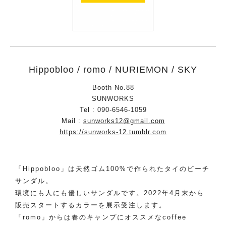
Hippobloo / romo / NURIEMON / SKY
Booth No.88
SUNWORKS
Tel : 090-6546-1059
Mail :
sunworks12@gmail.com
https://sunworks-12.tumblr.com
「Hippobloo」は天然ゴム100%で作られたタイのビーチ
サンダル。
環境にも人にも優しいサンダルです。2022年4月末から
販売スタートするカラーを展示受注します。
「romo」からは春のキャンプにオススメなcoffee