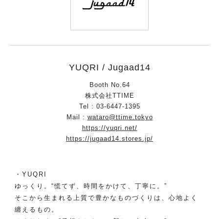
YUQRI / Jugaad14
Booth No.64
株式会社TTIME
Tel : 03-6447-1395
Mail :
wataro@ttime.tokyo
https://yuqri.net/
https://jugaad14.stores.jp/
・YUQRI
ゆっくり。“慌てず、時間をかけて、丁寧に。”
そこから生まれる上質で豊かなものづくりは、心地よく
纏えるもの。