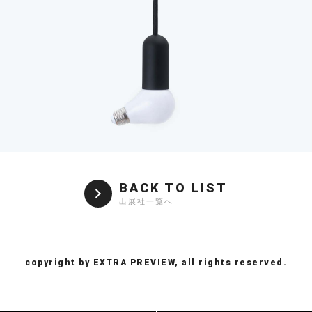
BACK TO LIST
出展社一覧へ
copyright by EXTRA PREVIEW, all rights reserved.