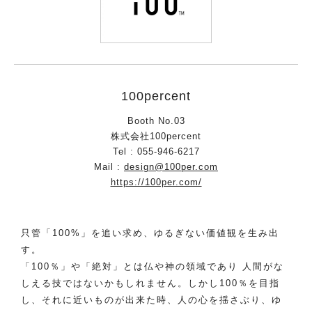
100percent
Booth No.03
株式会社100percent
Tel : 055-946-6217
Mail :
design@100per.com
https://100per.com/
只管「100%」を追い求め、ゆるぎない価値観を生み出
す。
「100％」や「絶対」とは仏や神の領域であり 人間がな
しえる技ではないかもしれません。しかし100％を目指
し、それに近いものが出来た時、人の心を揺さぶり、ゆ