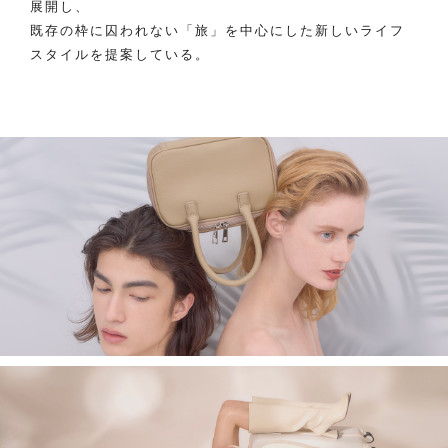
展開し、
既存の枠に囚われない「旅」を中心にした新しいライフ
スタイルを提案している。