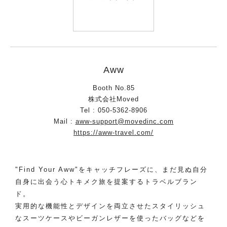
Aww
Booth No.85
株式会社Moved
Tel : 050-5362-8906
Mail :
aww-support@movedinc.com
https://aww-travel.com/
"Find Your Aww"をキャッチフレーズに、まだ見ぬ自分
自身に出会う心トキメク旅を提案するトラベルブラン
ド。
実用的な機能性とデザインを両立させたスタイリッシュ
なスーツケースやビーガンレザーを使ったバッグなどを