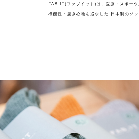
FAB.IT(ファブイット)は、医療・スポ
機能性・履き心地を追求した 日本製のソ