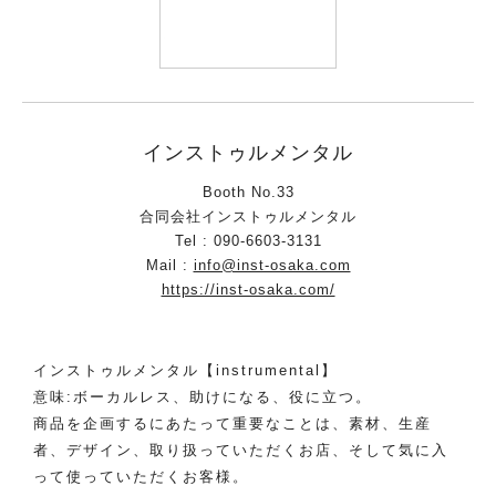
インストゥルメンタル
Booth No.33
合同会社インストゥルメンタル
Tel : 090-6603-3131
Mail :
info@inst-osaka.com
https://inst-osaka.com/
インストゥルメンタル【instrumental】
意味:ボーカルレス、助けになる、役に立つ。
商品を企画するにあたって重要なことは、素材、生産
者、デザイン、取り扱っていただくお店、そして気に入
って使っていただくお客様。