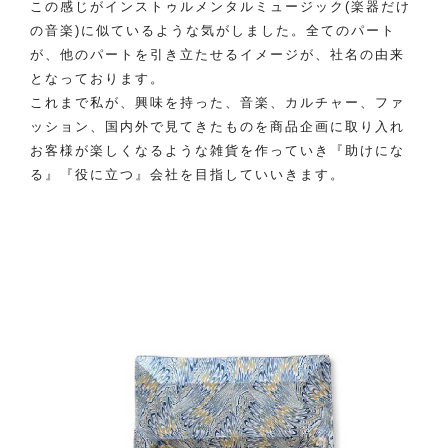
この感じがインストゥルメンタルミュージック(楽器だけ
の音楽)に似ているような気がしました。全てのパート
が、他のパートを引き立たせるイメージが、社名の由来
となっております。
これまで私が、興味を持った、音楽、カルチャー、ファ
ッション、国内外で見てきたものを商品企画に取り入れ
お客様が楽しくなるような雑貨を作っていき『助けにな
る』『役に立つ』会社を目指していいきます。