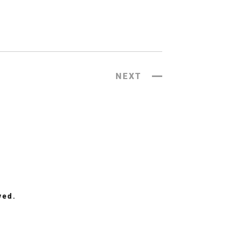
NEXT
ved.