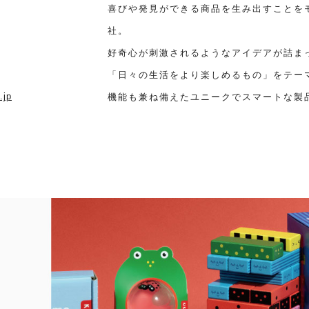
喜びや発見ができる商品を生み出すことをモ
社。
好奇心が刺激されるようなアイデアが詰ま
「日々の生活をより楽しめるもの」をテー
.jp
機能も兼ね備えたユニークでスマートな製