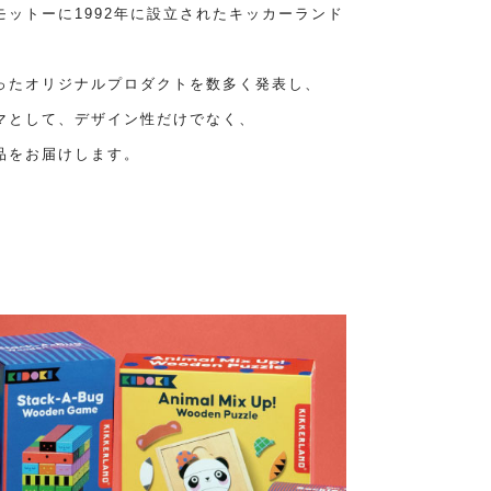
ットーに1992年に設立されたキッカーランド
ったオリジナルプロダクトを数多く発表し、
マとして、デザイン性だけでなく、
品をお届けします。