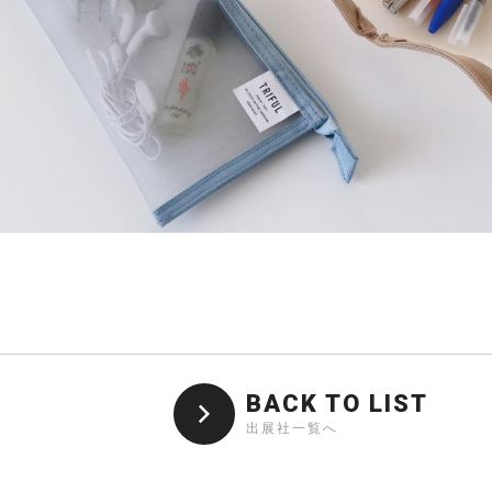
BACK TO LIST
出展社一覧へ