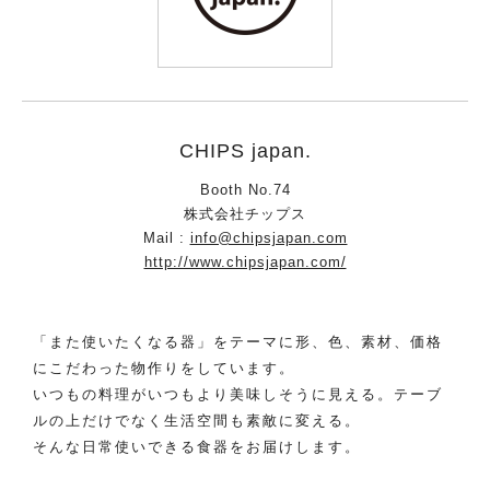
CHIPS japan.
Booth No.74
株式会社チップス
Mail :
info@chipsjapan.com
http://www.chipsjapan.com/
「また使いたくなる器」をテーマに形、色、素材、価格
にこだわった物作りをしています。
いつもの料理がいつもより美味しそうに見える。テーブ
ルの上だけでなく生活空間も素敵に変える。
そんな日常使いできる食器をお届けします。