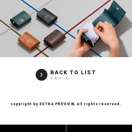
BACK TO LIST
出展社一覧へ
copyright by EXTRA PREVIEW, all rights reserved.