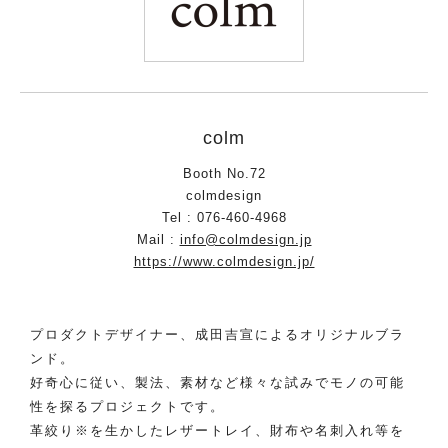
colm
Booth No.72
colmdesign
Tel : 076-460-4968
Mail :
info@colmdesign.jp
https://www.colmdesign.jp/
プロダクトデザイナー、成田吉宣によるオリジナルブラ
ンド。
好奇心に従い、製法、素材など様々な試みでモノの可能
性を探るプロジェクトです。
革絞り※を生かしたレザートレイ、財布や名刺入れ等を