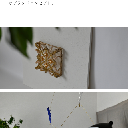
がブランドコンセプト。