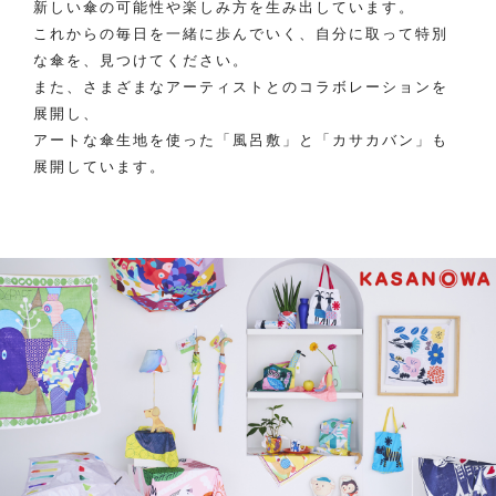
新しい傘の可能性や楽しみ方を生み出しています。
これからの毎日を一緒に歩んでいく、自分に取って特別
な傘を、見つけてください。
また、さまざまなアーティストとのコラボレーションを
展開し、
アートな傘生地を使った「風呂敷」と「カサカバン」も
展開しています。