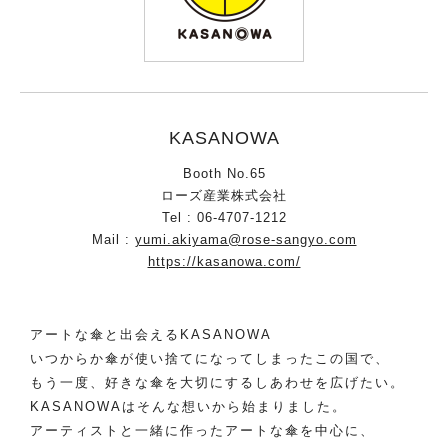
KASANOWA
Booth No.65
ローズ産業株式会社
Tel : 06-4707-1212
Mail :
yumi.akiyama@rose-sangyo.com
https://kasanowa.com/
アートな傘と出会えるKASANOWA
いつからか傘が使い捨てになってしまったこの国で、
もう一度、好きな傘を大切にするしあわせを広げたい。
KASANOWAはそんな想いから始まりました。
アーティストと一緒に作ったアートな傘を中心に、