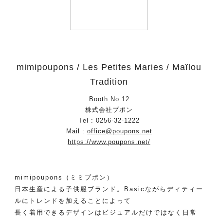
mimipoupons / Les Petites Maries / Maïlou
Tradition
Booth No.12
株式会社プポン
Tel : 0256-32-1222
Mail :
office@poupons.net
https://www.poupons.net/
mimipoupons（ミミプポン）
日本生産による子供服ブランド。Basicながらディティー
ルにトレンドを加えることによって
長く着用できるデザインはビジュアルだけではなく日常