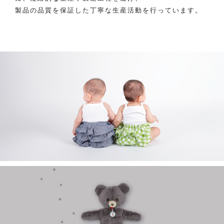
製品の品質を保証した丁寧な生産活動を行っています。