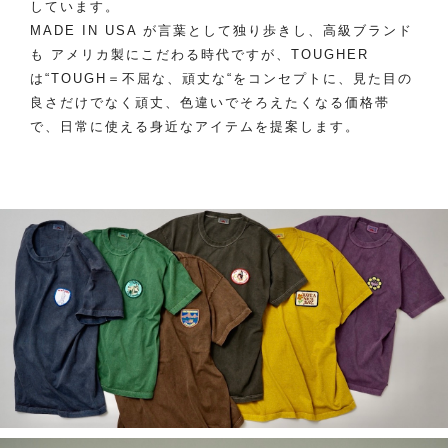
しています。
MADE IN USA が言葉として独り歩きし、高級ブランド
も アメリカ製にこだわる時代ですが、TOUGHER
は“TOUGH＝不屈な、頑丈な“をコンセプトに、見た目の
良さだけでなく頑丈、色違いでそろえたくなる価格帯
で、日常に使える身近なアイテムを提案します。