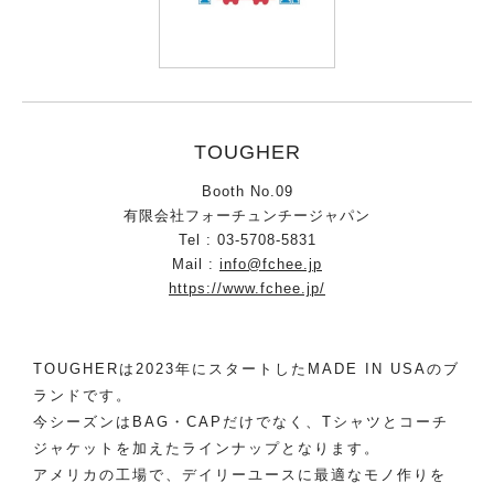
TOUGHER
Booth No.09
有限会社フォーチュンチージャパン
Tel : 03-5708-5831
Mail :
info@fchee.jp
https://www.fchee.jp/
TOUGHERは2023年にスタートしたMADE IN USAのブ
ランドです。
今シーズンはBAG・CAPだけでなく、Tシャツとコーチ
ジャケットを加えたラインナップとなります。
アメリカの工場で、デイリーユースに最適なモノ作りを