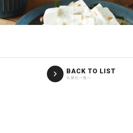
BACK TO LIST
出展社一覧へ