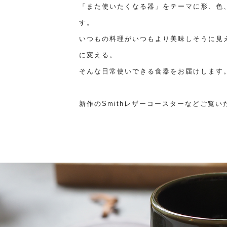
「また使いたくなる器」をテーマに形、色
す。
いつもの料理がいつもより美味しそうに見
に変える。
そんな日常使いできる食器をお届けします
新作のSmithレザーコースターなどご覧い