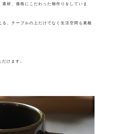
、素材、価格にこだわった物作りをしていま
える。テーブルの上だけでなく生活空間も素敵
。
ただけます。