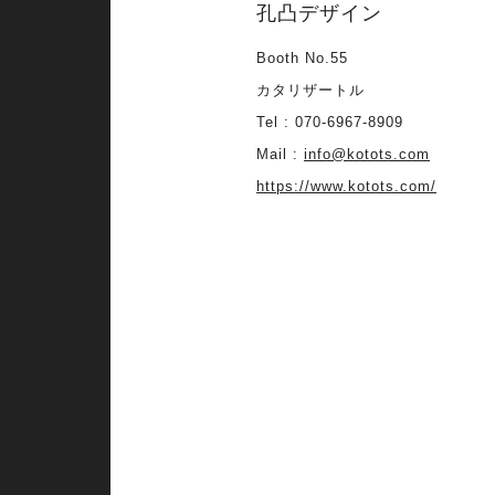
孔凸デザイン
Booth No.55
カタリザートル
Tel : 070-6967-8909
Mail :
info@kotots.com
https://www.kotots.com/