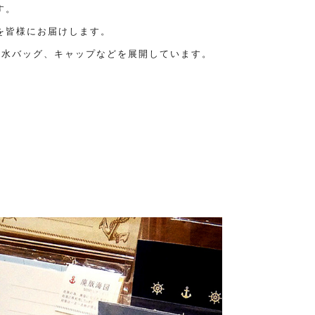
す。
を皆様にお届けします。
防水バッグ、キャップなどを展開しています。