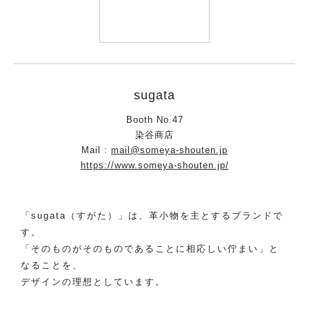
sugata
Booth No.47
染谷商店
Mail :
mail@someya-shouten.jp
https://www.someya-shouten.jp/
「sugata（すがた）」は、革小物を主とするブランドで
す。
「そのものがそのものであることに相応しい佇まい」と
なることを、
デザインの理想としています。