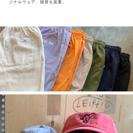
ジナルウェア、雑貨を提案。