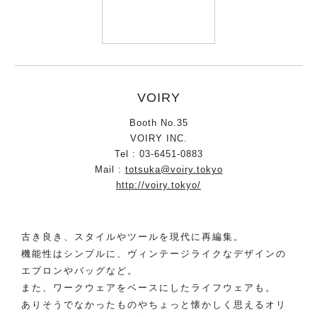
VOIRY
Booth No.35
VOIRY INC.
Tel : 03-6451-0883
Mail :
totsuka@voiry.tokyo
http://voiry.tokyo/
古き良き、スタイルやツールを現代に再編集。
機能性はシンプルに、ヴィンテージライクなデザインの
エプロンやバッグなど。
また、ワークウェアをベースにしたライフウェアも。
ありそうでなかったものやちょっと懐かしく思えるオリ