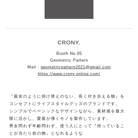
CRONY.
Booth No.05
Geometric Pattern
Mail :
geometricpattern2021@gmail.com
https://www.crony-online.com/
『親友のように掛け替えのない、長く付き合える物』を
コンセプトにライフスタイルグッズのブランドです。
シンプルでベーシックなデザインながら、素材感を最大
限に活かし、愛着が沸くモノを製作しています。
男女問わず年齢問わず、使う人にとって『持っているこ
とが当たり前の物』となれるような