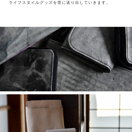
ライフスタイルグッズを世に送り出していきます。