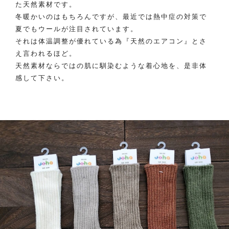
た天然素材です。
冬暖かいのはもちろんですが、最近では熱中症の対策で
夏でもウールが注目されています。
それは体温調整が優れている為『天然のエアコン』とさ
え言われるほど。
天然素材ならではの肌に馴染むような着心地を、是非体
感して下さい。