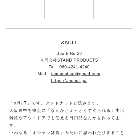
&NUT
Booth No.28
合同会社STAND PRODUCTS
Tel : 080-4241-4240
Mail :
tomoandnut@gmail.com
https://andnut.jp/
「&NUT」です。アンドナットと読みます。
大阪豊中を拠点に「なんかちょっとくすぐられる」生活
雑貨やアウトドアでも使える日用品なんかを作ってま
す。
いわゆる「オシャレ雑貨」みたいに思われたりすること