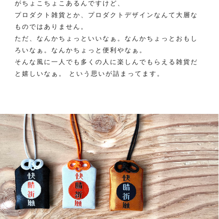
がちょこちょこあるんですけど、
プロダクト雑貨とか、プロダクトデザインなんて大層な
ものではありません。
ただ、なんかちょっといいなぁ。なんかちょっとおもし
ろいなぁ。なんかちょっと便利やなぁ。
そんな風に一人でも多くの人に楽しんでもらえる雑貨だ
と嬉しいなぁ。 という思いが詰まってます。