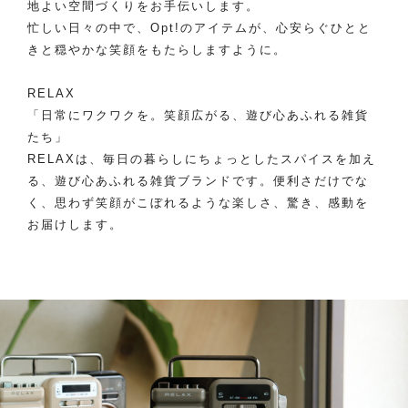
地よい空間づくりをお手伝いします。
忙しい日々の中で、Opt!のアイテムが、心安らぐひとと
きと穏やかな笑顔をもたらしますように。
RELAX
「日常にワクワクを。笑顔広がる、遊び心あふれる雑貨
たち」
RELAXは、毎日の暮らしにちょっとしたスパイスを加え
る、遊び心あふれる雑貨ブランドです。便利さだけでな
く、思わず笑顔がこぼれるような楽しさ、驚き、感動を
お届けします。