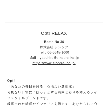
Opt! RELAX
Booth No.30
株式会社 シンシア
Tel : 06-6645-1000
Mail :
yasuhiro@sincere-inc.jp
https://www.sincere-inc.jp/
Opt!
「あなたの毎日を彩る、心地よい選択肢」
何気ない日常に「ほっ」とする瞬間と彩りを添えるライ
フスタイルブランドです。
厳選された雑貨やインテリアを通じて、あなたらしい心