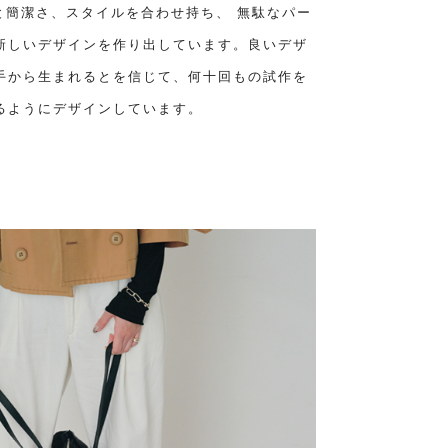
性と簡潔さ、スタイルを合わせ持ち、 無駄なパー
新しいデザインを作り出しています。良いデザ
手から生まれるとを信じて、何十回もの試作を
るようにデザインしています。