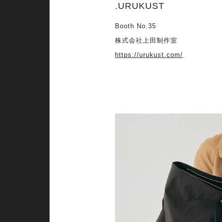
.URUKUST
Booth No.35
株式会社上田制作室
https://urukust.com/