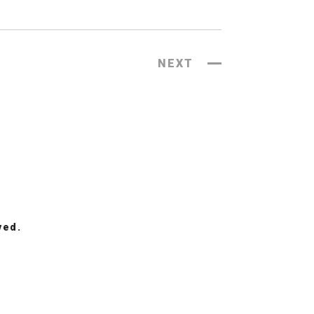
NEXT
ved.