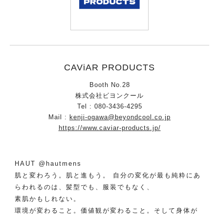
CAViAR PRODUCTS
Booth No.28
株式会社ビヨンクール
Tel : 080-3436-4295
Mail :
kenji-ogawa@beyondcool.co.jp
https://www.caviar-products.jp/
HAUT
@hautmens
肌と変わろう。肌と進もう。 自分の変化が最も純粋にあ
らわれるのは、髪型でも、服装でもなく、
素肌かもしれない。
環境が変わること。価値観が変わること。そして身体が