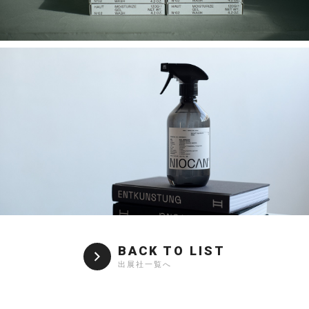
BACK TO LIST
出展社一覧へ