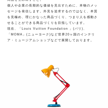
個人や企業の長期的な価値を見出すために、本物のメッ
セージを発信します。外見を追求するのではなく、本質
を見極め、理にかなった商品づくり、つまり人を感動さ
せることができる商品づくりを目指しています。
現在、「Louis Vuitton Foundation 」(パリ)、
「MOMA」(ニューヨーク)など世界20ヶ国のインテリ
ア・ミュージアムショップなどで展開しております。