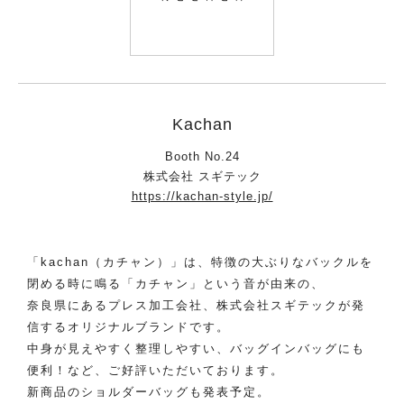
Kachan
Booth No.24
株式会社 スギテック
https://kachan-style.jp/
「kachan（カチャン）」は、特徴の大ぶりなバックルを
閉める時に鳴る「カチャン」という音が由来の、
奈良県にあるプレス加工会社、株式会社スギテックが発
信するオリジナルブランドです。
中身が見えやすく整理しやすい、バッグインバッグにも
便利！など、ご好評いただいております。
新商品のショルダーバッグも発表予定。