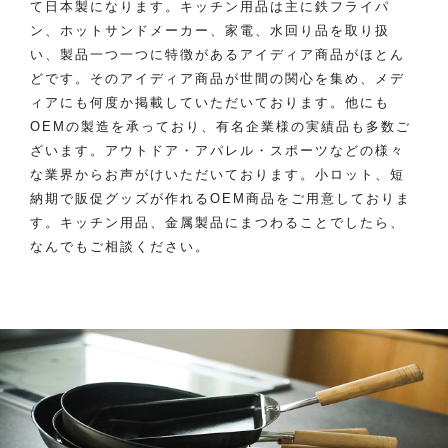
て日本製になります。キッチン用品は主に鉄フライパ
ン、ホットサンドメーカー、家電、水回り品を取り扱
い、製品一つ一つに特徴があるアイディア商品がほとん
どです。そのアイディア商品が世間の関心を集め、メデ
ィアにも何度か掲載していただいております。他にも
OEMの製造を承っており、有名企業様の実績品も多数ご
ざいます。アウトドア・アパレル・スポーツなどの様々
な業界からお声がけいただいております。小ロット、短
納期で販促グッズが作れるOEM商品をご用意しておりま
す。キッチン用品、金属製品にまつわることでしたら、
なんでもご相談ください。