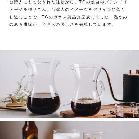
台湾人にもてなされた経験から、TGの独自のブランドイ
メージを作りこみ、台湾人のイメージをデザインに落と
し込むことで、TGのガラス製品は完成しました。温かみ
のある曲線が、台湾人の優しさを表現しています。