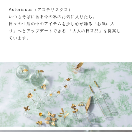
Asteriscus（アステリスクス）
いつもそばにある今の私のお気に入りたち。
日々の生活の中のアイテムを少し心が踊る「お気に入
り」へとアップデートできる 「大人の日常品」を提案し
ています。