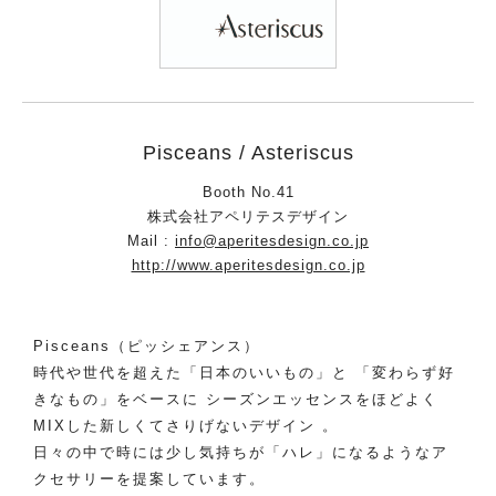
Pisceans / Asteriscus
Booth No.41
株式会社アペリテスデザイン
Mail :
info@aperitesdesign.co.jp
http://www.aperitesdesign.co.jp
Pisceans（ピッシェアンス）
時代や世代を超えた「日本のいいもの」と 「変わらず好
きなもの」をベースに シーズンエッセンスをほどよく
MIXした新しくてさりげないデザイン 。
日々の中で時には少し気持ちが「ハレ」になるようなア
クセサリーを提案しています。