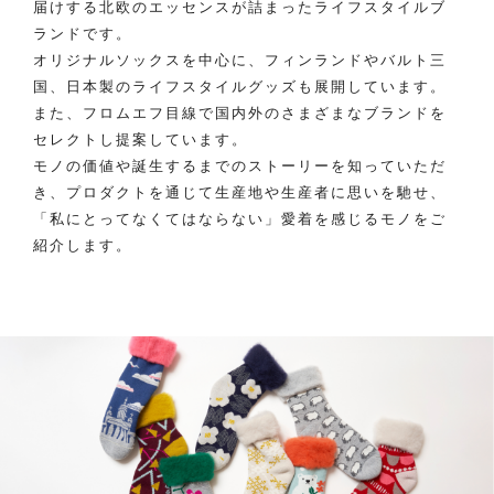
届けする北欧のエッセンスが詰まったライフスタイルブ
ランドです。
オリジナルソックスを中心に、フィンランドやバルト三
国、日本製のライフスタイルグッズも展開しています。
また、フロムエフ目線で国内外のさまざまなブランドを
セレクトし提案しています。
モノの価値や誕生するまでのストーリーを知っていただ
き、プロダクトを通じて生産地や生産者に思いを馳せ、
「私にとってなくてはならない」愛着を感じるモノをご
紹介します。