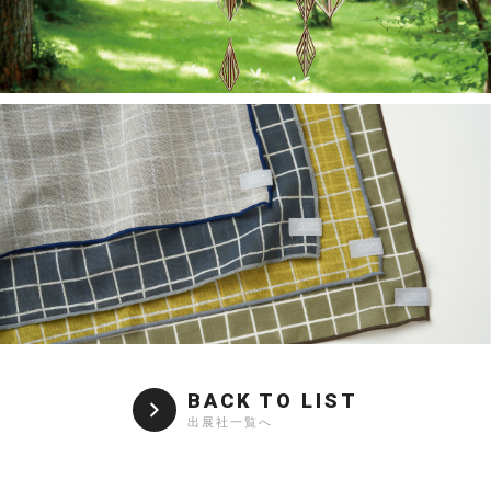
BACK TO LIST
出展社一覧へ