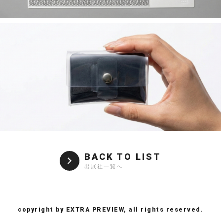
BACK TO LIST
出展社一覧へ
copyright by EXTRA PREVIEW, all rights reserved.