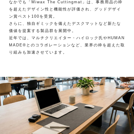
なかでも「Miwax The Cuttingmat」は、事務用品の枠
を超えたデザイン性と機能性が評価され、グッドデザイ
ン賞ベスト100を受賞。
さらに、独自ギミックを備えたデスクマットなど新たな
価値を提案する製品群を展開中。
近年では、マルチクリエイター・ハイロック氏やHUMAN
MADE®とのコラボレーションなど、業界の枠を超えた取
り組みも加速させています。