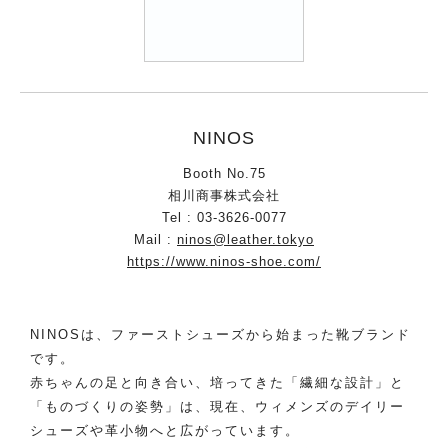
NINOS
Booth No.75
相川商事株式会社
Tel : 03-3626-0077
Mail :
ninos@leather.tokyo
https://www.ninos-shoe.com/
NINOSは、ファーストシューズから始まった靴ブランド
です。
赤ちゃんの足と向き合い、培ってきた「繊細な設計」と
「ものづくりの姿勢」は、現在、ウィメンズのデイリー
シューズや革小物へと広がっています。