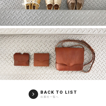
BACK TO LIST
出展社一覧へ