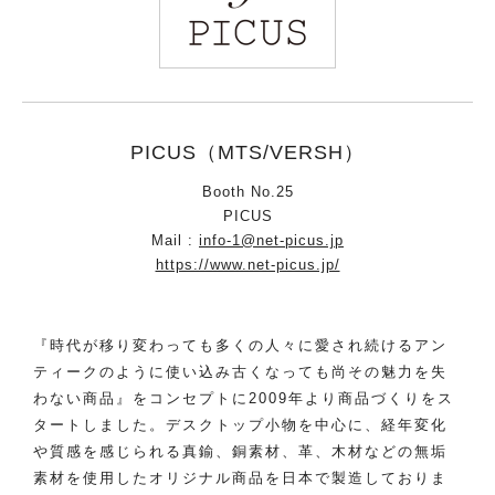
PICUS（MTS/VERSH）
Booth No.25
PICUS
Mail :
info-1@net-picus.jp
https://www.net-picus.jp/
『時代が移り変わっても多くの人々に愛され続けるアン
ティークのように使い込み古くなっても尚その魅力を失
わない商品』をコンセプトに2009年より商品づくりをス
タートしました。​デスクトップ小物を中心に、経年変化
や質感を感じられる真鍮、銅素材、革、木材などの無垢
素材を使用したオリジナル商品を日本で製造しておりま