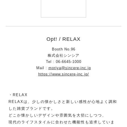
Opt! / RELAX
Booth No.96
株式会社シンシア
Tel : 06-6645-1000
Mail :
moriya@sincere-inc.jp
https://www.sincere-inc.jp/
・RELAX
RELAXは、少しの懐かしさと新しい感性が心地よく調和
した雑貨ブランドです。
どこか懐かしいデザインや雰囲気を大切にしつつ、
現代のライフスタイルに合わせた機能性も追求していま