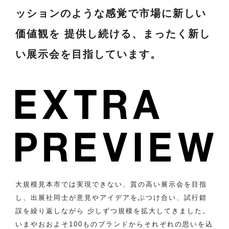
ッションのような感覚で市場に新しい
価値観を
提供し続ける、まったく新し
い展示会を目指しています。
大規模見本市では実現できない、質の高い展示会を目指
し、出展社同士が意見やアイデアを
ぶつけ合い、試行錯
誤を繰り返しながら 少しずつ規模を拡大してきました。
いまやおおよそ100ものブランドからそれぞれの思いを込