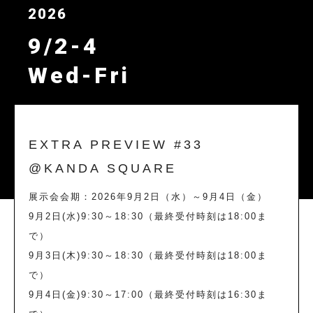
2026
9/2-4
Wed-Fri
EXTRA PREVIEW #33
@KANDA SQUARE
展示会会期：2026年9月2日（水）～9月4日（金）
9月2日(水)9:30～18:30（最終受付時刻は18:00ま
で）
9月3日(木)9:30～18:30（最終受付時刻は18:00ま
で）
9月4日(金)9:30～17:00（最終受付時刻は16:30ま