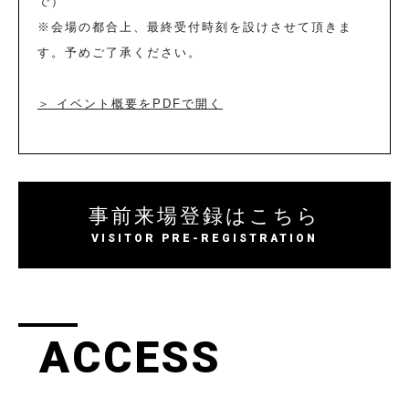
で）
※会場の都合上、最終受付時刻を設けさせて頂きま
す。予めご了承ください。
＞ イベント概要をPDFで開く
事前来場登録はこちら
VISITOR PRE-REGISTRATION
ACCESS