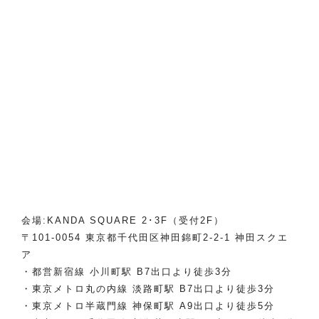
会場:KANDA SQUARE 2･3F（受付2F）
〒101-0054 東京都千代田区神田錦町2-2-1 神田スクエ
ア
・都営新宿線 小川町駅 B7出口より徒歩3分
・東京メトロ丸の内線 淡路町駅 B7出口より徒歩3分
・東京メトロ半蔵門線 神保町駅 A9出口より徒歩5分