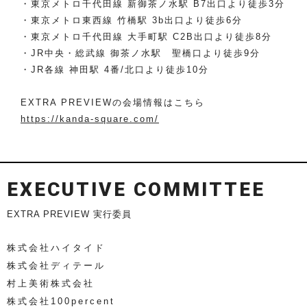
・東京メトロ千代田線 新御茶ノ水駅 B7出口より徒歩3分
・東京メトロ東西線 竹橋駅 3b出口より徒歩6分
・東京メトロ千代田線 大手町駅 C2B出口より徒歩8分
・JR中央・総武線 御茶ノ水駅 聖橋口より徒歩9分
・JR各線 神田駅 4番/北口より徒歩10分
EXTRA PREVIEWの会場情報はこちら
https://kanda-square.com/
EXECUTIVE COMMITTEE
EXTRA PREVIEW 実行委員
株式会社ハイタイド
株式会社ディテール
村上美術株式会社
株式会社100percent