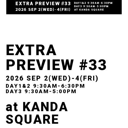
EXTRA
PREVIEW #33
2026 SEP 2(WED)-4(FRI)
DAY1&2 9:30AM-6:30PM
DAY3 9:30AM-5:00PM
at KANDA
SQUARE