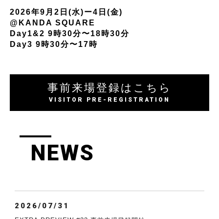
2026年9月2日(水)ー4日(金)
@KANDA SQUARE
Day1&2 9時30分〜18時30分
Day3 9時30分〜17時
事前来場登録はこちら
VISITOR PRE-REGISTRATION
NEWS
2026/07/31