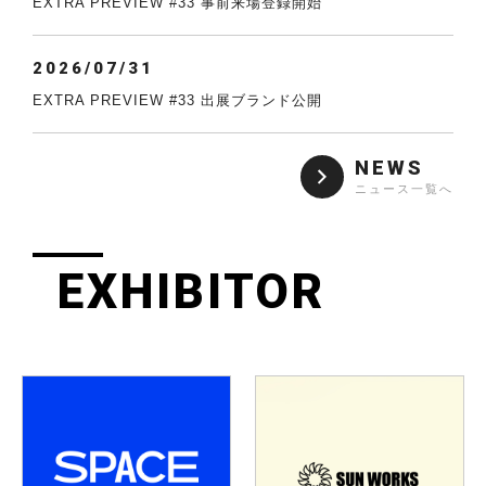
EXTRA PREVIEW #33 事前来場登録開始
2026/07/31
EXTRA PREVIEW #33 出展ブランド公開
NEWS
ニュース一覧へ
EXHIBITOR