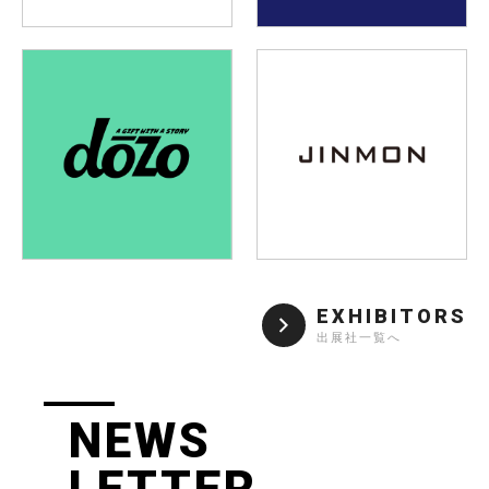
EXHIBITORS
出展社一覧へ
NEWS